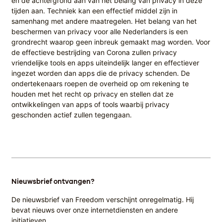
en de achtergrond aan van het belang van privacy in deze
tijden aan. Techniek kan een effectief middel zijn in
samenhang met andere maatregelen. Het belang van het
beschermen van privacy voor alle Nederlanders is een
grondrecht waarop geen inbreuk gemaakt mag worden. Voor
de effectieve bestrijding van Corona zullen privacy
vriendelijke tools en apps uiteindelijk langer en effectiever
ingezet worden dan apps die de privacy schenden. De
ondertekenaars roepen de overheid op om rekening te
houden met het recht op privacy en stellen dat ze
ontwikkelingen van apps of tools waarbij privacy
geschonden actief zullen tegengaan.
Nieuwsbrief ontvangen?
De nieuwsbrief van Freedom verschijnt onregelmatig. Hij
bevat nieuws over onze internetdiensten en andere
initiatieven.