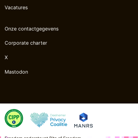
Vacatures
Onze contactgegevens
Corporate charter
X
Mastodon