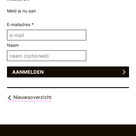
Meld je nu aan
E-mailadres *
Naam
Nieuwsoverzicht