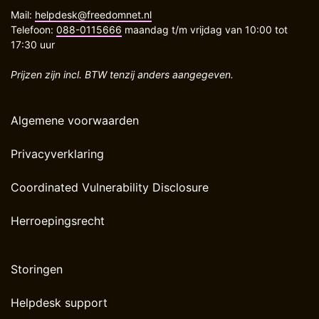
Mail:
helpdesk@freedomnet.nl
Telefoon:
088-0115666
maandag t/m vrijdag van 10:00 tot
17:30 uur
Prijzen zijn incl. BTW tenzij anders aangegeven.
Algemene voorwaarden
Privacyverklaring
Coordinated Vulnerability Disclosure
Herroepingsrecht
Storingen
Helpdesk support