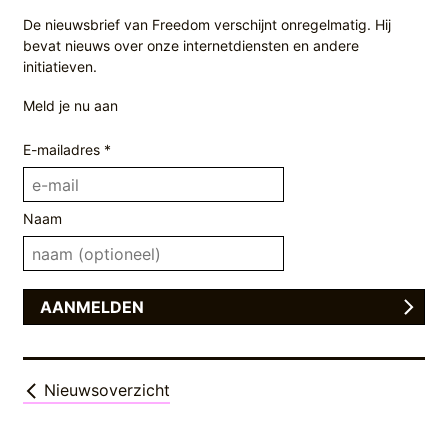
De nieuwsbrief van Freedom verschijnt onregelmatig. Hij
bevat nieuws over onze internetdiensten en andere
initiatieven.
Meld je nu aan
E-mailadres *
Naam
Nieuwsoverzicht