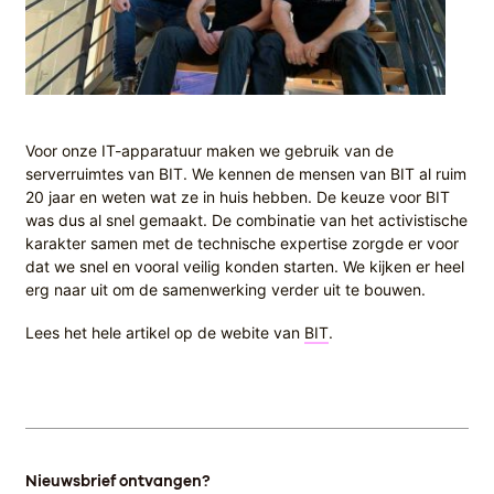
Voor onze IT-apparatuur maken we gebruik van de
serverruimtes van BIT. We kennen de mensen van BIT al ruim
20 jaar en weten wat ze in huis hebben. De keuze voor BIT
was dus al snel gemaakt. De combinatie van het activistische
karakter samen met de technische expertise zorgde er voor
dat we snel en vooral veilig konden starten. We kijken er heel
erg naar uit om de samenwerking verder uit te bouwen.
Lees het hele artikel op de webite van
BIT
.
Nieuwsbrief ontvangen?