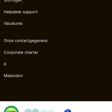
Helpdesk support
Vacatures
Onze contactgegevens
Corporate charter
X
Mastodon