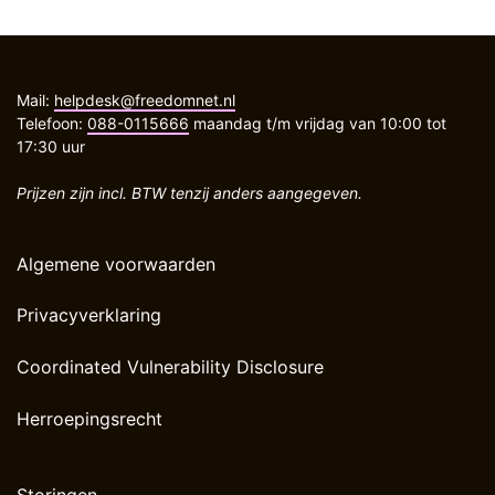
Mail:
helpdesk@freedomnet.nl
Telefoon:
088-0115666
maandag t/m vrijdag van 10:00 tot
17:30 uur
Prijzen zijn incl. BTW tenzij anders aangegeven.
Algemene voorwaarden
Privacyverklaring
Coordinated Vulnerability Disclosure
Herroepingsrecht
Storingen