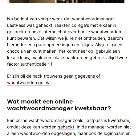
Na bericht van vorige week dat wachtwoordmanager
LastPass was
gehackt
, raakten collega's met elkaar in
gesprek op onze interne chat over hoe je wachtwoorden
kunt bewaren. Dat willen we jullie niet onthouden, daarom
hieronder een paar opmerkingen en linkjes. Als je er geen
chocola van kunt maken, het komt neer op: gebruik een
lokale kluis, maak een lokale back-up en gebruik altijd twee
factor authenticatie :-)
Er zijn bij de hack trouwens
geen gegevens of
wachtwoorden gelekt
.
Wat maakt een online
wachtwoordmanager kwetsbaar?
Een online wachtwoordmanager zoals Lastpass is kwetsbaar,
omdat deze kan worden
gehackt
. In de manager worden niet
alleen wachtwoorden opgeslagen, maar ook de loginnaam en