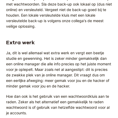
met wachtwoorden. Sla deze back-up ook lokaal op (dus niet
online) en versleuteld. Vergeet niet de back-up goed bij te
houden. Een lokale versleutelde kluis met een lokale
versleutelde back-up is volgens onze collega's de meest
veilige oplossing.
Extra werk
Ja, dit is wel allemaal wat extra werk en vergt een beetje
studie en gewenning. Het is zeker minder gemakkelijk dan
een online manager die alle info precies op het juiste moment
voor je oplepelt. Maar zoals net al aangestipt: dit is precies
de zwakke plek van je online manager. Dit vraagt dus om
een eerlijke afweging: meer gemak voor jou en de hacker of
minder gemak voor jou en de hacker.
Hoe dan ook is het gebruik van een wachtwoordkluis aan te
raden. Zeker als het alternatief een gemakkelijk te raden
wachtwoord is of gebruik van hetzelfde wachtwoord voor al
je accounts.