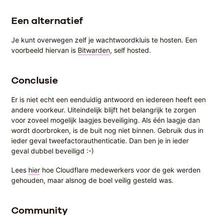
Een alternatief
Je kunt overwegen zelf je wachtwoordkluis te hosten. Een
voorbeeld hiervan is
Bitwarden
, self hosted.
Conclusie
Er is niet echt een eenduidig antwoord en iedereen heeft een
andere voorkeur. Uiteindelijk blijft het belangrijk te zorgen
voor zoveel mogelijk laagjes beveiliging. Als één laagje dan
wordt doorbroken, is de buit nog niet binnen. Gebruik dus in
ieder geval tweefactorauthenticatie. Dan ben je in ieder
geval dubbel beveiligd :-)
Lees
hier
hoe Cloudflare medewerkers voor de gek werden
gehouden, maar alsnog de boel veilig gesteld was.
Community