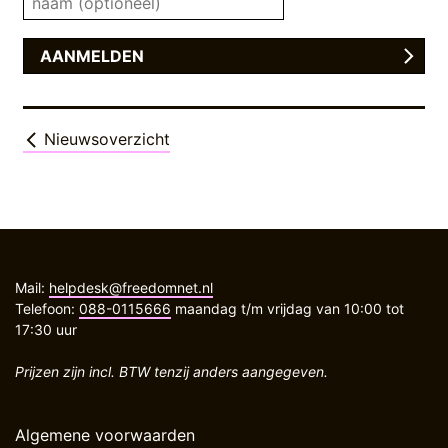
Nieuwsoverzicht
Mail:
helpdesk@freedomnet.nl
Telefoon:
088-0115666
maandag t/m vrijdag van 10:00 tot
17:30 uur
Prijzen zijn incl. BTW tenzij anders aangegeven.
Algemene voorwaarden