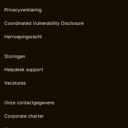
Privacyverklaring
Coordinated Vulnerability Disclosure
Herroepingsrecht
Storingen
Helpdesk support
Vacatures
Onze contactgegevens
Corporate charter