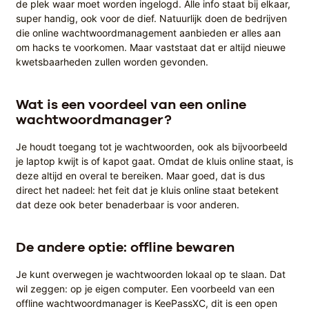
de plek waar moet worden ingelogd. Alle info staat bij elkaar,
super handig, ook voor de dief. Natuurlijk doen de bedrijven
die online wachtwoordmanagement aanbieden er alles aan
om hacks te voorkomen. Maar vaststaat dat er altijd nieuwe
kwetsbaarheden zullen worden gevonden.
Wat is een voordeel van een online
wachtwoordmanager?
Je houdt toegang tot je wachtwoorden, ook als bijvoorbeeld
je laptop kwijt is of kapot gaat. Omdat de kluis online staat, is
deze altijd en overal te bereiken. Maar goed, dat is dus
direct het nadeel: het feit dat je kluis online staat betekent
dat deze ook beter benaderbaar is voor anderen.
De andere optie: offline bewaren
Je kunt overwegen je wachtwoorden lokaal op te slaan. Dat
wil zeggen: op je eigen computer. Een voorbeeld van een
offline wachtwoordmanager is
KeePassXC
, dit is een open