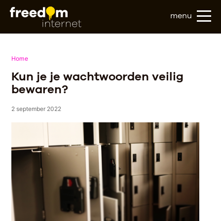
menu
Home
Kun je je wachtwoorden veilig
bewaren?
2 september 2022