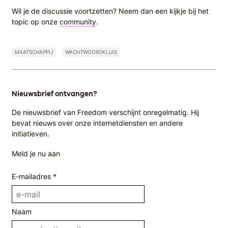
Wil je de discussie voortzetten? Neem dan een kijkje bij het
topic op onze
community
.
MAATSCHAPPIJ
WACHTWOORDKLUIS
Nieuwsbrief ontvangen?
De nieuwsbrief van Freedom verschijnt onregelmatig. Hij
bevat nieuws over onze internetdiensten en andere
initiatieven.
Meld je nu aan
E-mailadres *
Naam