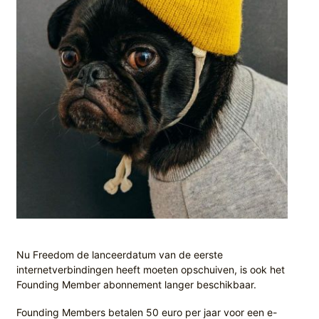
Nu Freedom de lanceerdatum van de eerste
internetverbindingen heeft moeten opschuiven, is ook het
Founding Member abonnement langer beschikbaar.
Founding Members betalen 50 euro per jaar voor een e-