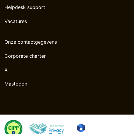
Helpdesk support
Vacatures
Onze contactgegevens
Corporate charter
X
Mastodon