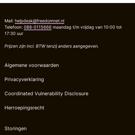
Mail:
helpdesk@freedomnet.nl
Telefoon:
088-0115666
maandag t/m vrijdag van 10:00 tot
17:30 uur
Prijzen zijn incl. BTW tenzij anders aangegeven.
Algemene voorwaarden
Privacyverklaring
Coordinated Vulnerability Disclosure
Herroepingsrecht
Storingen