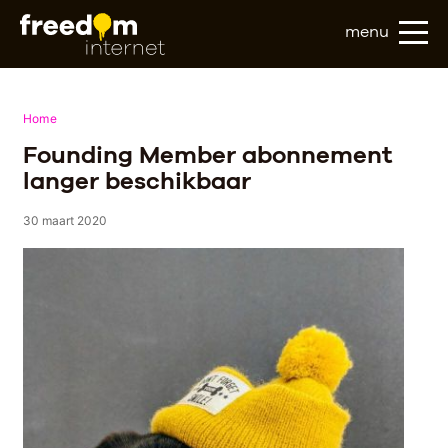
menu
Home
Founding Member abonnement
langer beschikbaar
30 maart 2020