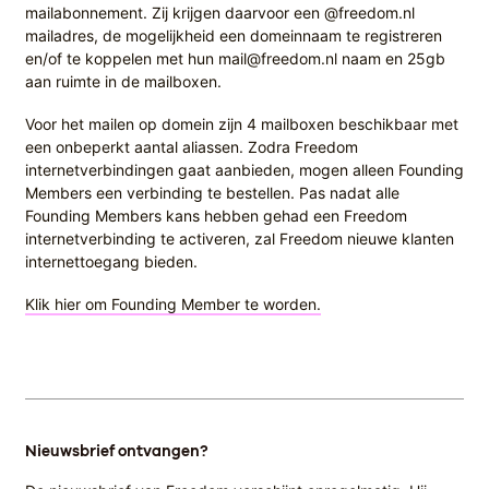
mailabonnement. Zij krijgen daarvoor een @freedom.nl
mailadres, de mogelijkheid een domeinnaam te registreren
en/of te koppelen met hun mail@freedom.nl naam en 25gb
aan ruimte in de mailboxen.
Voor het mailen op domein zijn 4 mailboxen beschikbaar met
een onbeperkt aantal aliassen. Zodra Freedom
internetverbindingen gaat aanbieden, mogen alleen Founding
Members een verbinding te bestellen. Pas nadat alle
Founding Members kans hebben gehad een Freedom
internetverbinding te activeren, zal Freedom nieuwe klanten
internettoegang bieden.
Klik hier om Founding Member te worden.
Nieuwsbrief ontvangen?