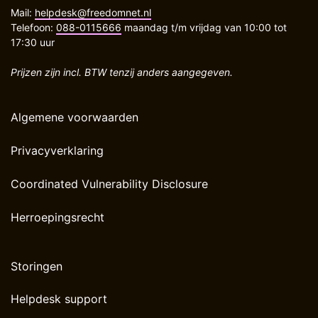
Mail:
helpdesk@freedomnet.nl
Telefoon:
088-0115666
maandag t/m vrijdag van 10:00 tot
17:30 uur
Prijzen zijn incl. BTW tenzij anders aangegeven.
Algemene voorwaarden
Privacyverklaring
Coordinated Vulnerability Disclosure
Herroepingsrecht
Storingen
Helpdesk support