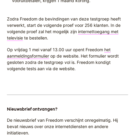
vooruitbetalen, krijgen 1 maand korting.
Zodra Freedom de bevindingen van deze testgroep heeft
verwerkt, start de volgende proef voor 256 klanten. In de
volgende proef zal het mogelijk zijn
internettoegang met
televisie
te bestellen.
Op vrijdag 1 mei vanaf 13.00 uur opent Freedom
het
aanmeldingsformulier
op de website. Het formulier wordt
gesloten zodra de testgroep vol is. Freedom kondigt
volgende tests aan via de website.
Nieuwsbrief ontvangen?
De nieuwsbrief van Freedom verschijnt onregelmatig. Hij
bevat nieuws over onze internetdiensten en andere
initiatieven.