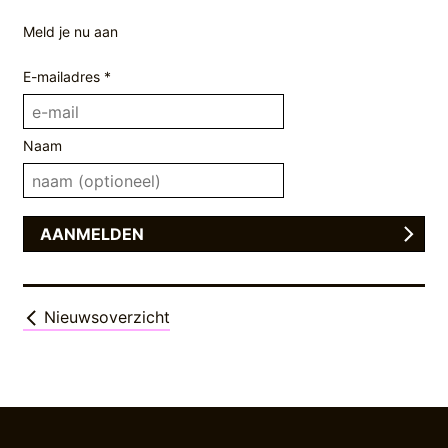
Meld je nu aan
E-mailadres *
Naam
Nieuwsoverzicht