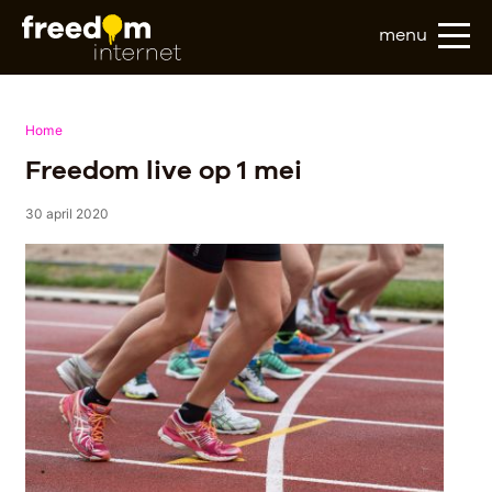
menu
Home
Freedom live op 1 mei
30 april 2020