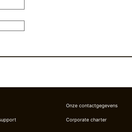
Onze contactgegevens
support
Corporate charter