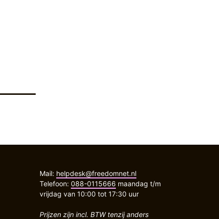
Mail:
helpdesk@freedomnet.nl
Telefoon:
088-0115666
maandag t/m
vrijdag van 10:00 tot 17:30 uur
Prijzen zijn incl. BTW tenzij anders