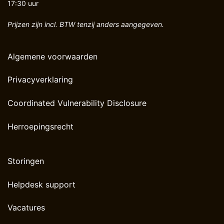
17:30 uur
Prijzen zijn incl. BTW tenzij anders aangegeven.
Algemene voorwaarden
Privacyverklaring
Coordinated Vulnerability Disclosure
Herroepingsrecht
Storingen
Helpdesk support
Vacatures