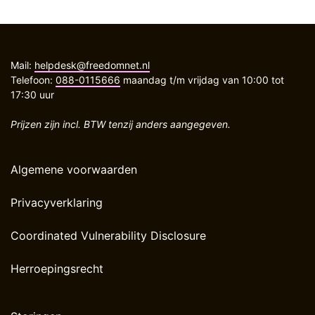
Mail:
helpdesk@freedomnet.nl
Telefoon:
088-0115666
maandag t/m vrijdag van 10:00 tot
17:30 uur
Prijzen zijn incl. BTW tenzij anders aangegeven.
Algemene voorwaarden
Privacyverklaring
Coordinated Vulnerability Disclosure
Herroepingsrecht