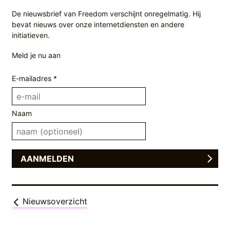
De nieuwsbrief van Freedom verschijnt onregelmatig. Hij
bevat nieuws over onze internetdiensten en andere
initiatieven.
Meld je nu aan
E-mailadres *
Naam
Nieuwsoverzicht