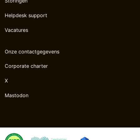
Storingen
Helpdesk support
Vacatures
Onze contactgegevens
Corporate charter
X
Mastodon