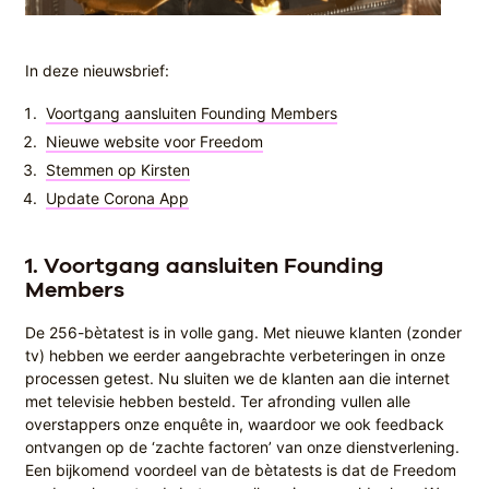
In deze nieuwsbrief:
Voortgang aansluiten Founding Members
Nieuwe website voor Freedom
Stemmen op Kirsten
Update Corona App
1.
Voortgang aansluiten Founding
Members
De 256-bètatest is in volle gang. Met nieuwe klanten (zonder
tv) hebben we eerder aangebrachte verbeteringen in onze
processen getest. Nu sluiten we de klanten aan die internet
met televisie hebben besteld. Ter afronding vullen alle
overstappers onze enquête in, waardoor we ook feedback
ontvangen op de ‘zachte factoren’ van onze dienstverlening.
Een bijkomend voordeel van de bètatests is dat de Freedom