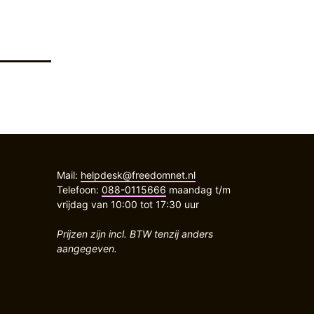
Mail:
helpdesk@freedomnet.nl
Telefoon:
088-0115666
maandag t/m
vrijdag van 10:00 tot 17:30 uur
Prijzen zijn incl. BTW tenzij anders
aangegeven.