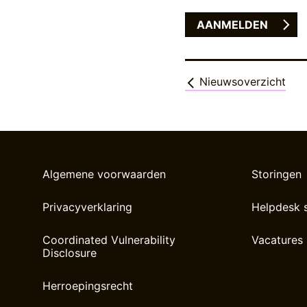
Nieuwsoverzicht
Algemene voorwaarden
Storingen
Privacyverklaring
Helpdesk 
Coordinated Vulnerability
Vacatures
Disclosure
Herroepingsrecht