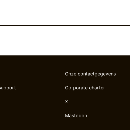
Onze contactgegevens
support
Corporate charter
X
Mastodon