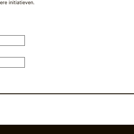
re initiatieven.