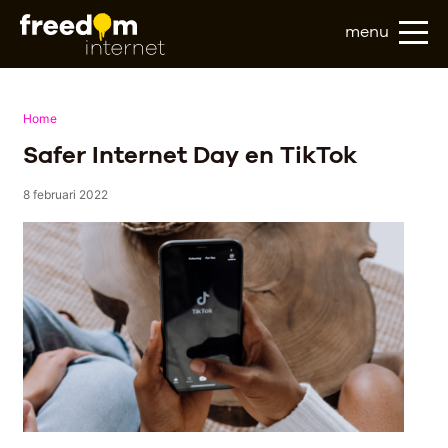
menu
Home
Safer Internet Day en TikTok
8 februari 2022