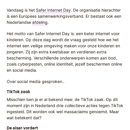
Vandaag is het
Safer Internet Day
. De organisatie hierachter
is een Europees samenwerkingsverband. Er bestaat ook een
Nederlandse
afdeling
.
Het motto van Safer Internet Day is: een beter internet voor
kinderen. Op deze dag wordt de vraag gesteld hoe we het
internet een veilige omgeving maken voor onze kinderen en
jongeren. Zij zijn extra kwetsbaar en verdienen extra
bescherming. Verschillende onderwerpen komen aan bod,
zoals cyberpesten, online identiteit, jezelf beschermen online
en social media.
Over social media gesproken..
TikTok zaak
Misschien ben je er al bekend mee: de TikTok zaak. Op dit
moment zijn in Nederland drie
collectieve acties
tegen TikTok
ingesteld. Dit worden ook wel
massaclaims
genoemd. Maar
wat betekent dat?
De eiser vordert