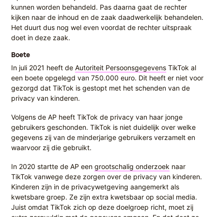
kunnen worden behandeld. Pas daarna gaat de rechter
kijken naar de inhoud en de zaak daadwerkelijk behandelen.
Het duurt dus nog wel even voordat de rechter uitspraak
doet in deze zaak.
Boete
In juli 2021 heeft de
Autoriteit Persoonsgegevens
TikTok al
een boete opgelegd van 750.000 euro. Dit heeft er niet voor
gezorgd dat TikTok is gestopt met het schenden van de
privacy van kinderen.
Volgens de AP heeft TikTok de privacy van haar jonge
gebruikers geschonden. TikTok is niet duidelijk over welke
gegevens zij van de minderjarige gebruikers verzamelt en
waarvoor zij die gebruikt.
In 2020 startte de AP een
grootschalig onderzoek
naar
TikTok vanwege deze zorgen over de privacy van kinderen.
Kinderen zijn in de privacywetgeving aangemerkt als
kwetsbare groep. Ze zijn extra kwetsbaar op social media.
Juist omdat TikTok zich op deze doelgroep richt, moet zij