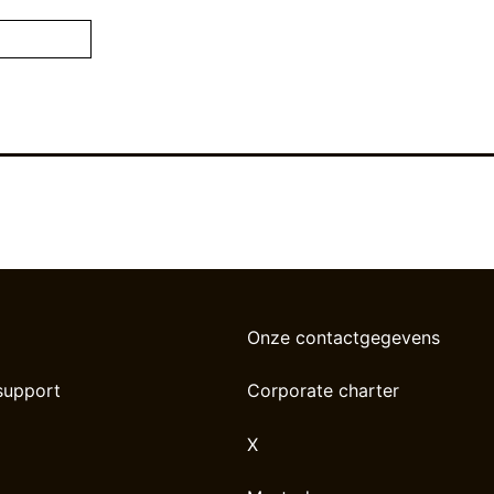
Onze contactgegevens
support
Corporate charter
X