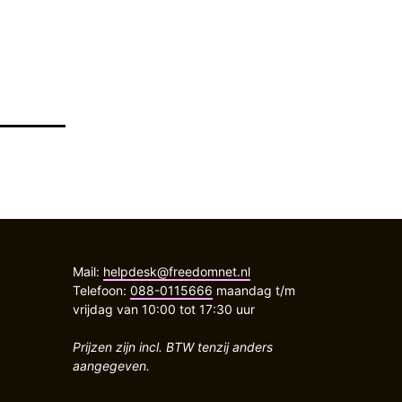
Mail:
helpdesk@freedomnet.nl
Telefoon:
088-0115666
maandag t/m
vrijdag van 10:00 tot 17:30 uur
Prijzen zijn incl. BTW tenzij anders
aangegeven.