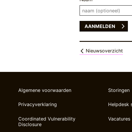
Nieuwsoverzicht
Algemene voorwaarden
Storingen
Privacyverklaring
Helpdesk 
Coordinated Vulnerability
Vacatures
Disclosure