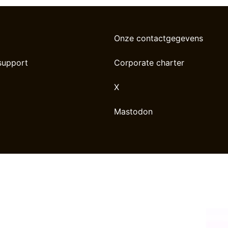
Onze contactgegevens
support
Corporate charter
X
Mastodon