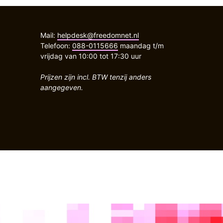
Mail:
helpdesk@freedomnet.nl
Telefoon:
088-0115666
maandag t/m
vrijdag van 10:00 tot 17:30 uur
Prijzen zijn incl. BTW tenzij anders
aangegeven.