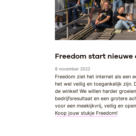
Freedom start nieuwe
8 november 2022
Freedom ziet het internet als een 
het wel veilig en toegankelijk zijn. 
de winkel! We willen harder groeien
bedrijfsresultaat en een grotere a
voor een meekijkvrij, veilig en open
Koop jouw stukje Freedom!