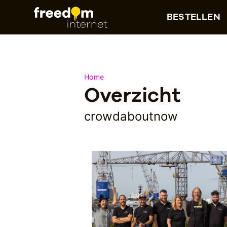
BESTELLEN
Home
Overzicht
crowdaboutnow