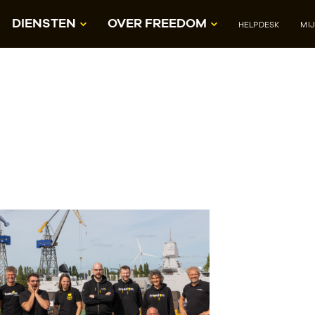
DIENSTEN
OVER FREEDOM
HELPDESK
MI