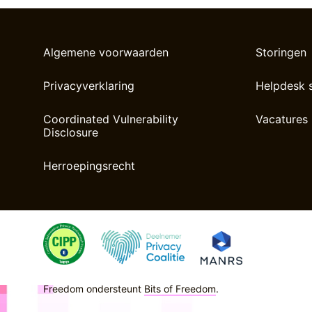
Algemene voorwaarden
Storingen
Privacyverklaring
Helpdesk 
Coordinated Vulnerability
Vacatures
Disclosure
Herroepingsrecht
Freedom ondersteunt
Bits of Freedom
.