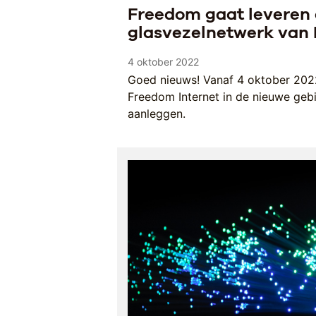
Freedom gaat leveren 
glasvezelnetwerk van 
4 oktober 2022
Goed nieuws! Vanaf 4 oktober 202
Freedom Internet in de nieuwe geb
aanleggen.