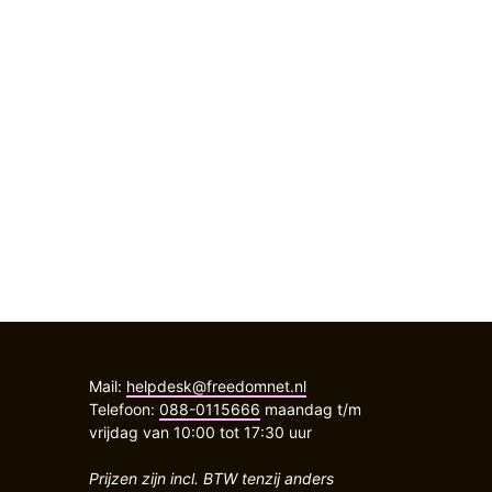
Mail:
helpdesk@freedomnet.nl
Telefoon:
088-0115666
maandag t/m
vrijdag van 10:00 tot 17:30 uur
Prijzen zijn incl. BTW tenzij anders