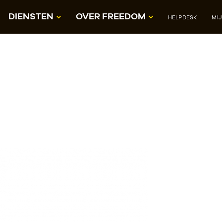
DIENSTEN
OVER FREEDOM
HELPDESK
MI