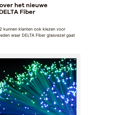
over het nieuwe
DELTA Fiber
2 kunnen klanten ook kiezen voor
ieden waar DELTA Fiber glasvezel gaat