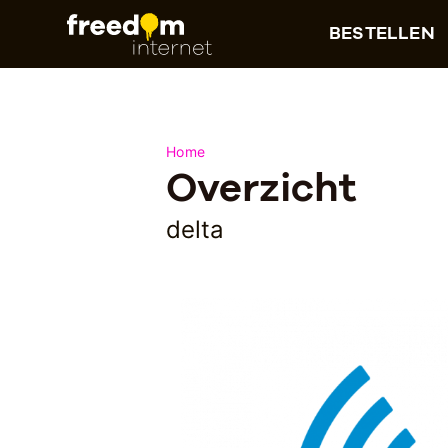
BESTELLEN
Home
Overzicht
delta