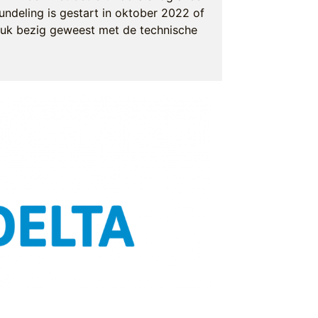
ndeling is gestart in oktober 2022 of
 druk bezig geweest met de technische