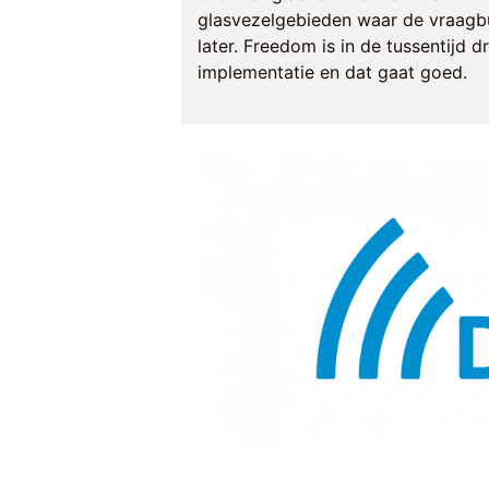
glasvezelgebieden waar de vraagbu
later. Freedom is in de tussentijd
implementatie en dat gaat goed.