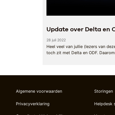
Update over Delta en 
28 juli 2022
Heel veel van jullie (lezers van de
toch zit met Delta en ODF. Daaro
Algemene voorwaarden
Storingen
Privacyverklaring
Helpdesk 