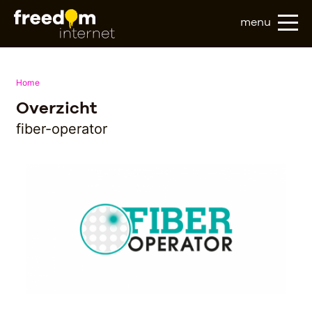
menu
Home
Overzicht
fiber-operator