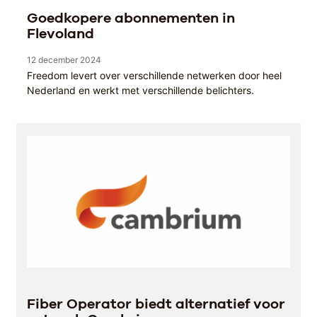
Goedkopere abonnementen in
Flevoland
12 december 2024
Freedom levert over verschillende netwerken door heel
Nederland en werkt met verschillende belichters.
Fiber Operator biedt alternatief voor