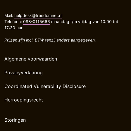
Mail:
helpdesk@freedomnet.nl
Telefoon:
088-0115666
maandag t/m vrijdag van 10:00 tot
17:30 uur
Prijzen zijn incl. BTW tenzij anders aangegeven.
Algemene voorwaarden
Privacyverklaring
Coordinated Vulnerability Disclosure
Herroepingsrecht
Storingen