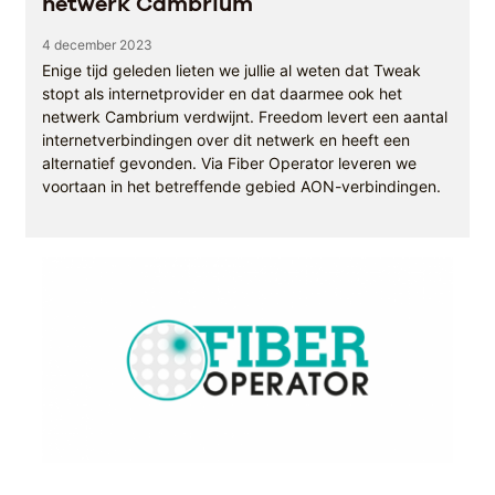
netwerk Cambrium
4 december 2023
Enige tijd geleden lieten we jullie al weten dat Tweak
stopt als internetprovider en dat daarmee ook het
netwerk Cambrium verdwijnt. Freedom levert een aantal
internetverbindingen over dit netwerk en heeft een
alternatief gevonden. Via Fiber Operator leveren we
voortaan in het betreffende gebied AON-verbindingen.