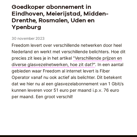
Goedkoper abonnement in
Eindhoven, Meierijstad, Midden-
Drenthe, Rosmalen, Uden en
Ypenburg
30 november 2023
Freedom levert over verschillende netwerken door heel
Nederland en werkt met verschillende belichters. Hoe dit
precies zit lees je in het artikel
"Verschillende prijzen en
diverse glasvezelnetwerken, hoe zit dat?"
. In een aantal
gebieden waar Freedom al internet levert is Fiber
Operator vanaf nu ook actief als belichter. Dit betekent
dat we hier nu al een glasvezelabonnement van 1 Gbit/s
kunnen leveren voor 51 euro per maand i.p.v. 76 euro
per maand. Een groot verschil!