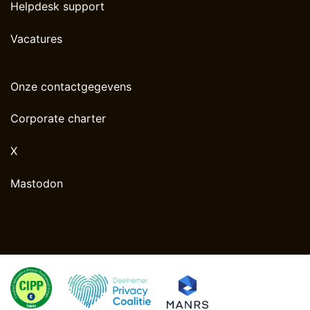
Helpdesk support
Vacatures
Onze contactgegevens
Corporate charter
X
Mastodon