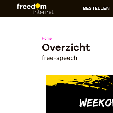
BESTELLEN
Home
Overzicht
free-speech