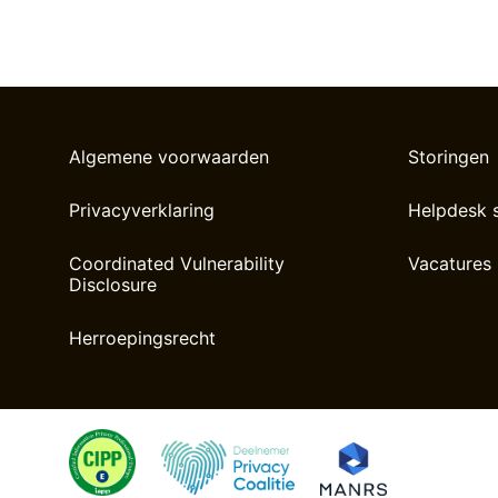
Algemene voorwaarden
Storingen
Privacyverklaring
Helpdesk 
Coordinated Vulnerability
Vacatures
Disclosure
Herroepingsrecht