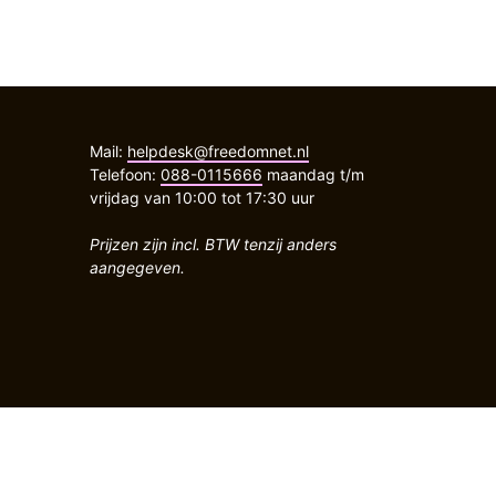
Mail:
helpdesk@freedomnet.nl
Telefoon:
088-0115666
maandag t/m
vrijdag van 10:00 tot 17:30 uur
Prijzen zijn incl. BTW tenzij anders
aangegeven.