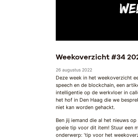
Weekoverzicht #34 20
26 augustus 2022
Deze week in het weekoverzicht e
speech en de blockchain, een artik
intelligentie op de werkvloer in cal
het hof in Den Haag die we bespre
niet kan worden gehackt.
Ben jij iemand die al het nieuws op
goeie tip voor dit item! Stuur een 
onderwerp: 'tip voor het weekoverz