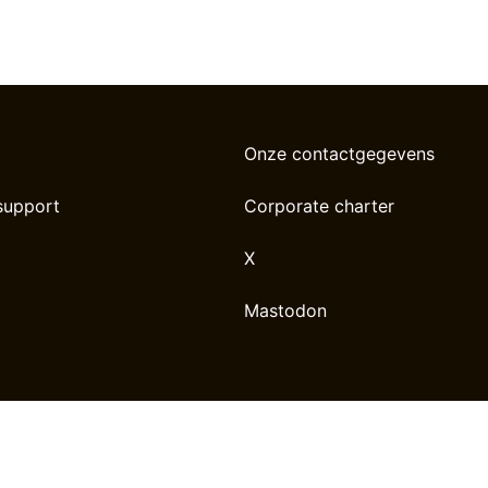
Onze contactgegevens
support
Corporate charter
X
Mastodon