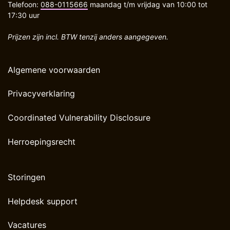
Telefoon:
088-0115666
maandag t/m vrijdag van 10:00 tot
17:30 uur
Prijzen zijn incl. BTW tenzij anders aangegeven.
Algemene voorwaarden
Privacyverklaring
Coordinated Vulnerability Disclosure
Herroepingsrecht
Storingen
Helpdesk support
Vacatures