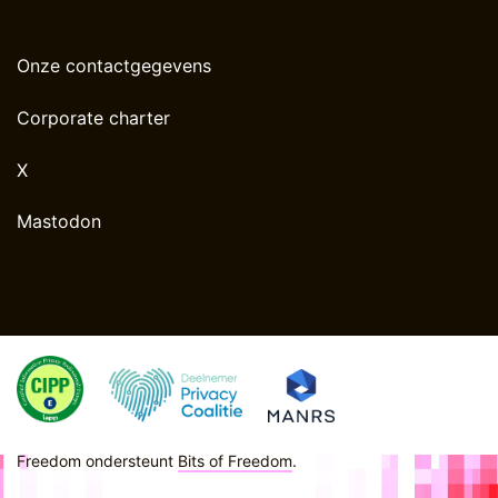
Onze contactgegevens
Corporate charter
X
Mastodon
Freedom ondersteunt
Bits of Freedom
.