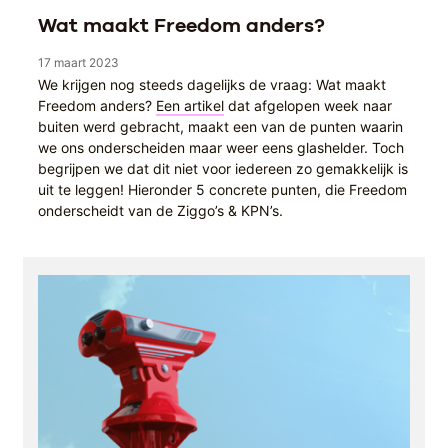
Wat maakt Freedom anders?
17 maart 2023
We krijgen nog steeds dagelijks de vraag: Wat maakt
Freedom anders?
Een artikel
dat afgelopen week naar
buiten werd gebracht, maakt een van de punten waarin
we ons onderscheiden maar weer eens glashelder. Toch
begrijpen we dat dit niet voor iedereen zo gemakkelijk is
uit te leggen! Hieronder 5 concrete punten, die Freedom
onderscheidt van de Ziggo’s & KPN’s.