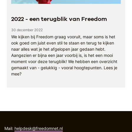
2022 - een terugblik van Freedom
30 december 2022
We kijken bij Freedom graag vooruit, maar soms is het
ook goed om juist even stil te staan en terug te kijken
naar alles wat je het afgelopen jaar gedaan hebt.
Aangezien er bijna een jaar voorbij is, is het een mooi
moment voor deze terugblik! We hebben een overzicht
gemaakt van - gelukkig - vooral hoogtepunten. Lees je
mee?
Mail:
helpdesk@freedomnet.nl