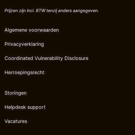
Prijzen zijn incl. BTW tenzij anders aangegeven.
Algemene voorwaarden
Privacyverklaring
Coordinated Vulnerability Disclosure
Herroepingsrecht
Storingen
Helpdesk support
Vacatures