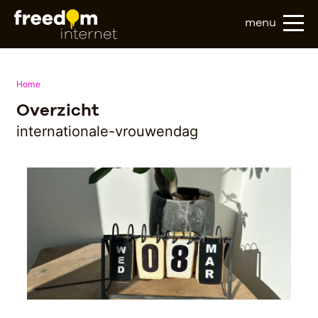
menu
Home
Overzicht
internationale-vrouwendag