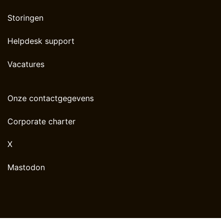
Storingen
Helpdesk support
Vacatures
Onze contactgegevens
Corporate charter
X
Mastodon