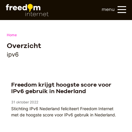
menu
Home
Overzicht
ipv6
Freedom krijgt hoogste score voor
IPv6 gebruik in Nederland
31 oktober 2022
Stichting IPv6 Nederland feliciteert Freedom Internet
met de hoogste score voor IPv6 gebruik in Nederland.