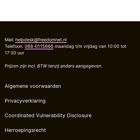
Mail:
helpdesk@freedomnet.nl
Telefoon:
088-0115666
maandag t/m vrijdag van 10:00 tot
17:30 uur
Prijzen zijn incl. BTW tenzij anders aangegeven.
Algemene voorwaarden
Privacyverklaring
Coordinated Vulnerability Disclosure
Herroepingsrecht