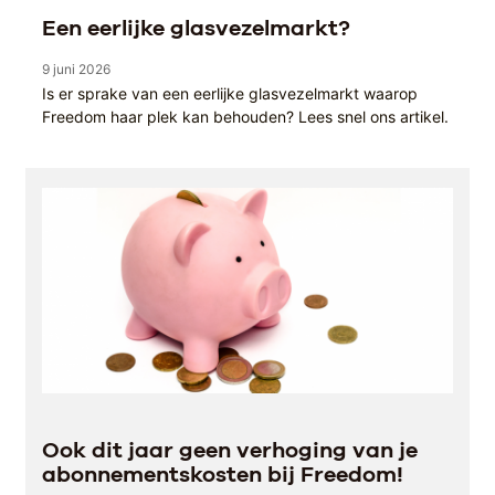
Een eerlijke glasvezelmarkt?
9 juni 2026
Is er sprake van een eerlijke glasvezelmarkt waarop
Freedom haar plek kan behouden? Lees snel ons artikel.
Ook dit jaar geen verhoging van je
abonnementskosten bij Freedom!