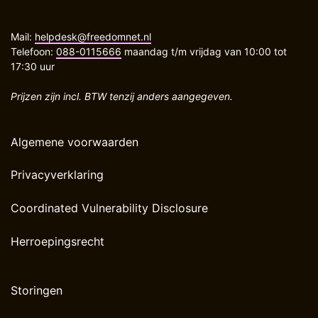
Mail:
helpdesk@freedomnet.nl
Telefoon:
088-0115666
maandag t/m vrijdag van 10:00 tot
17:30 uur
Prijzen zijn incl. BTW tenzij anders aangegeven.
Algemene voorwaarden
Privacyverklaring
Coordinated Vulnerability Disclosure
Herroepingsrecht
Storingen