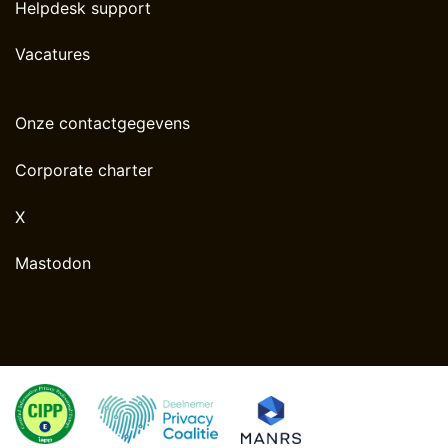
Helpdesk support
Vacatures
Onze contactgegevens
Corporate charter
X
Mastodon