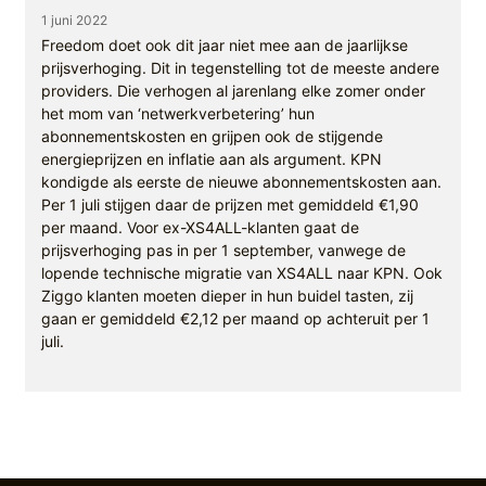
1 juni 2022
Freedom doet ook dit jaar niet mee aan de jaarlijkse
prijsverhoging. Dit in tegenstelling tot de meeste andere
providers. Die verhogen al jarenlang elke zomer onder
het mom van ‘netwerkverbetering’ hun
abonnementskosten en grijpen ook de stijgende
energieprijzen en inflatie aan als argument. KPN
kondigde als eerste de nieuwe abonnementskosten aan.
Per 1 juli stijgen daar de prijzen met gemiddeld €1,90
per maand. Voor ex-XS4ALL-klanten gaat de
prijsverhoging pas in per 1 september, vanwege de
lopende technische migratie van XS4ALL naar KPN. Ook
Ziggo klanten moeten dieper in hun buidel tasten, zij
gaan er gemiddeld €2,12 per maand op achteruit per 1
juli.