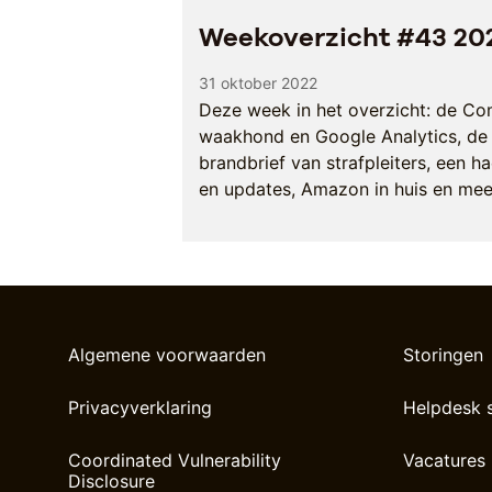
Weekoverzicht #43 20
31 oktober 2022
Deze week in het overzicht: de Co
waakhond en Google Analytics, de '
brandbrief van strafpleiters, een h
en updates, Amazon in huis en mee
Algemene voorwaarden
Storingen
Privacyverklaring
Helpdesk 
Coordinated Vulnerability
Vacatures
Disclosure