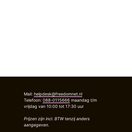
Mail:
helpdesk@freedomnet.nl
Telefoon:
088-0115666
maandag t/m
vrijdag van 10:00 tot 17:30 uur
Prijzen zijn incl. BTW tenzij anders
aangegeven.