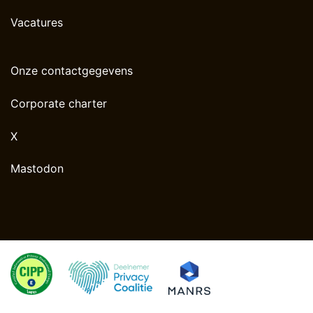
Vacatures
Onze contactgegevens
Corporate charter
X
Mastodon