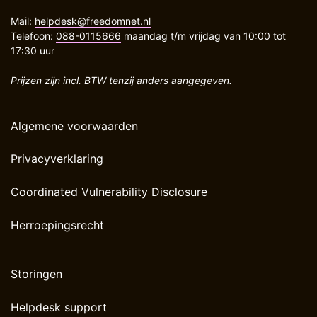
Mail:
helpdesk@freedomnet.nl
Telefoon:
088-0115666
maandag t/m vrijdag van 10:00 tot
17:30 uur
Prijzen zijn incl. BTW tenzij anders aangegeven.
Algemene voorwaarden
Privacyverklaring
Coordinated Vulnerability Disclosure
Herroepingsrecht
Storingen
Helpdesk support