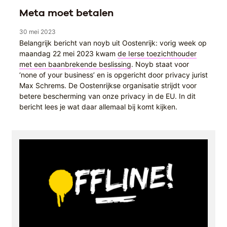
Meta moet betalen
30 mei 2023
Belangrijk bericht van noyb uit Oostenrijk: vorig week op
maandag 22 mei 2023 kwam
de Ierse toezichthouder
met een baanbrekende beslissing
. Noyb staat voor
‘none of your business’ en is opgericht door privacy jurist
Max Schrems. De Oostenrijkse organisatie strijdt voor
betere bescherming van onze privacy in de EU. In dit
bericht lees je wat daar allemaal bij komt kijken.