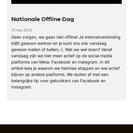
Nationale Offline Dag
10 mei 2023
Geen zorgen, we gaan niet offline! Je internetverbinding
blijft gewoon werken en je kunt ons ook vandaag
gewoon mailen of bellen;-). Wat we wel doen? Vanaf
vandaag zijn we niet meer actief op de social media
platforms van Meta: Facebook en Instagram. In dit
artikel lees je waarom we hiermee stoppen en wel actief
blijven op andere platforms. We sluiten af met een
belangrijke tip voor gebruikers van Facebook en
Instagram.