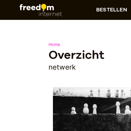
BESTELLEN
Home
Overzicht
netwerk