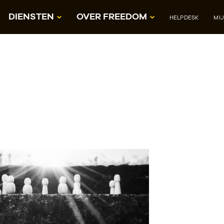
DIENSTEN
OVER FREEDOM
HELPDESK
MI