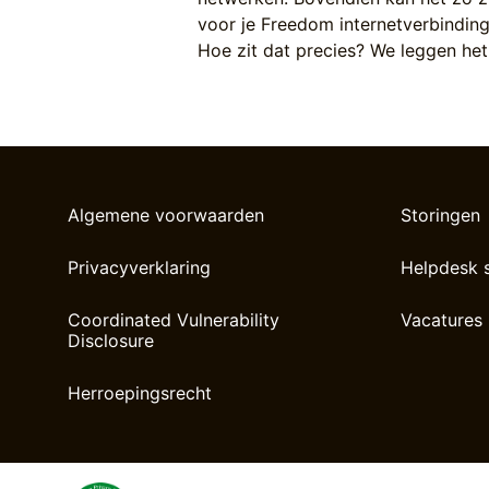
voor je Freedom internetverbinding
Hoe zit dat precies? We leggen het 
Algemene voorwaarden
Storingen
Privacyverklaring
Helpdesk 
Coordinated Vulnerability
Vacatures
Disclosure
Herroepingsrecht