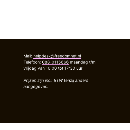
Mail:
helpdesk@freedomnet.nl
Telefoon:
088-0115666
maandag t/m
vrijdag van 10:00 tot 17:30 uur
Prijzen zijn incl. BTW tenzij anders
aangegeven.