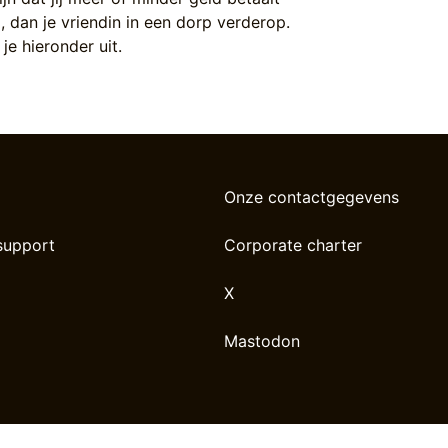
, dan je vriendin in een dorp verderop.
je hieronder uit.
Onze contactgegevens
support
Corporate charter
X
Mastodon