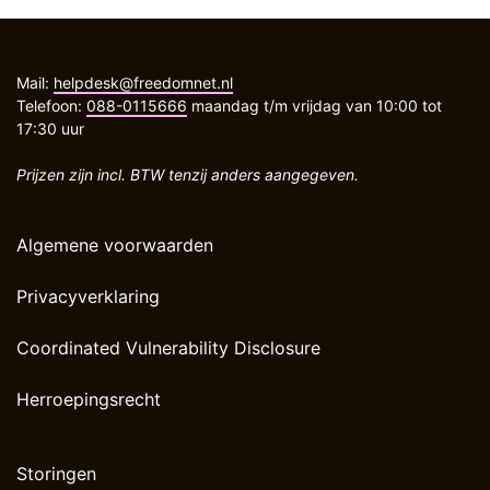
Mail:
helpdesk@freedomnet.nl
Telefoon:
088-0115666
maandag t/m vrijdag van 10:00 tot
17:30 uur
Prijzen zijn incl. BTW tenzij anders aangegeven.
Algemene voorwaarden
Privacyverklaring
Coordinated Vulnerability Disclosure
Herroepingsrecht
Storingen