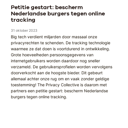
Petitie gestart: bescherm
Nederlandse burgers tegen online
tracking
31 oktober 2023
Big tech verdient miljarden door massaal onze
privacyrechten te schenden. De tracking technologie
waarmee ze dat doen is voortdurend in ontwikkeling.
Grote hoeveelheden persoonsgegevens van
internetgebruikers worden daardoor nog sneller
verzameld. De gebruikersprofielen worden vervolgens
doorverkocht aan de hoogste bieder. Dit gebeurt
allemaal achter onze rug om en vaak zonder geldige
toestemming! The Privacy Collective is daarom met
partners een petitie gestart: bescherm Nederlandse
burgers tegen online tracking.