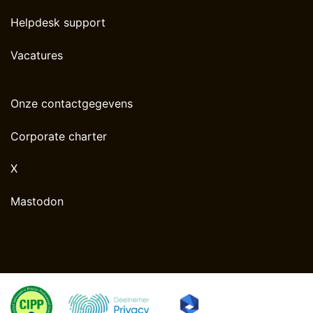
Helpdesk support
Vacatures
Onze contactgegevens
Corporate charter
X
Mastodon