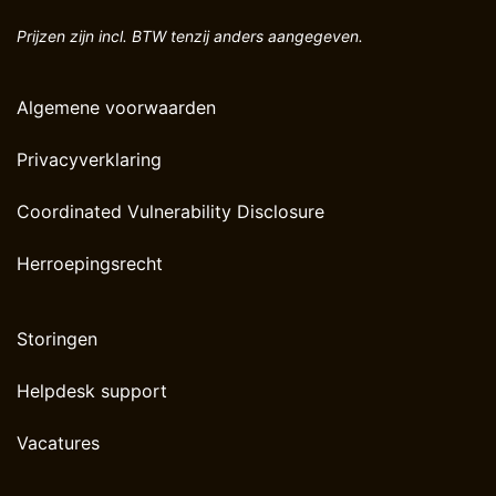
Prijzen zijn incl. BTW tenzij anders aangegeven.
Algemene voorwaarden
Privacyverklaring
Coordinated Vulnerability Disclosure
Herroepingsrecht
Storingen
Helpdesk support
Vacatures