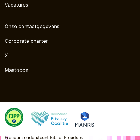
Vacatures
Onze contactgegevens
Corporate charter
X
Mastodon
Freedom ondersteunt
Bits of Freedom
.