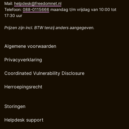
Mail:
helpdesk@freedomnet.nl
Telefoon:
088-0115666
maandag t/m vrijdag van 10:00 tot
17:30 uur
Prijzen zijn incl. BTW tenzij anders aangegeven.
Algemene voorwaarden
Privacyverklaring
Coordinated Vulnerability Disclosure
Herroepingsrecht
Storingen
Helpdesk support