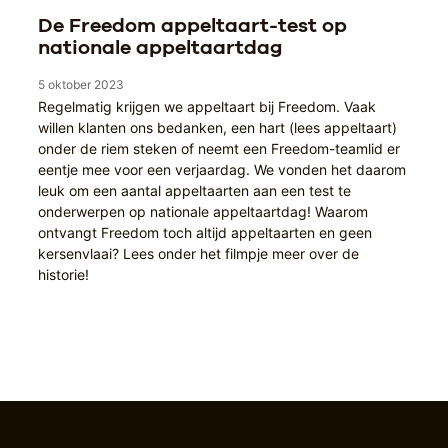
De Freedom appeltaart-test op
nationale appeltaartdag
5 oktober 2023
Regelmatig krijgen we appeltaart bij Freedom. Vaak
willen klanten ons bedanken, een hart (lees appeltaart)
onder de riem steken of neemt een Freedom-teamlid er
eentje mee voor een verjaardag. We vonden het daarom
leuk om een aantal appeltaarten aan een test te
onderwerpen op nationale appeltaartdag! Waarom
ontvangt Freedom toch altijd appeltaarten en geen
kersenvlaai? Lees onder het filmpje meer over de
historie!