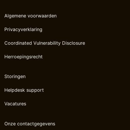
Algemene voorwaarden
Privacyverklaring
Coordinated Vulnerability Disclosure
Herroepingsrecht
Storingen
Helpdesk support
Vacatures
Onze contactgegevens