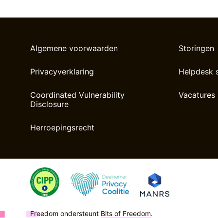
Algemene voorwaarden
Storingen
Privacyverklaring
Helpdesk 
Coordinated Vulnerability
Vacatures
Disclosure
Herroepingsrecht
Freedom ondersteunt
Bits of Freedom
.