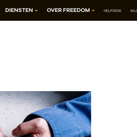
DIENSTEN
OVER FREEDOM
HELPDESK
MI