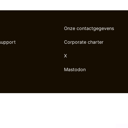
Onze contactgegevens
support
Corporate charter
X
Mastodon