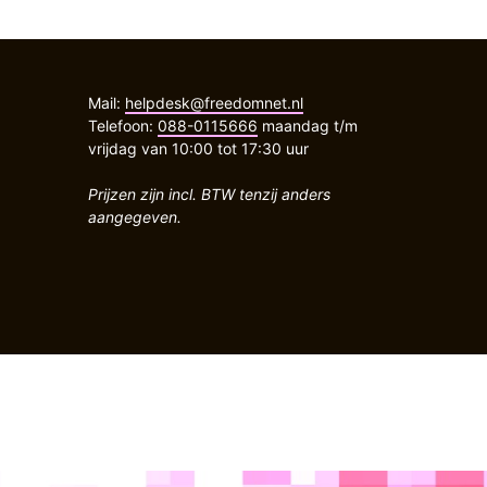
Mail:
helpdesk@freedomnet.nl
Telefoon:
088-0115666
maandag t/m
vrijdag van 10:00 tot 17:30 uur
Prijzen zijn incl. BTW tenzij anders
aangegeven.