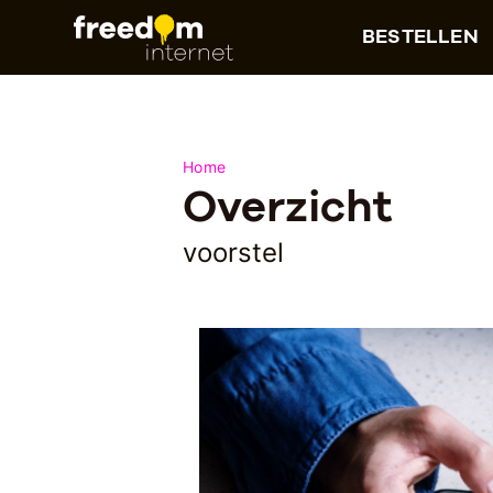
BESTELLEN
Home
Overzicht
voorstel