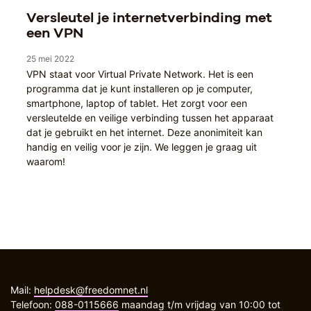
Versleutel je internetverbinding met
een VPN
25 mei 2022
VPN staat voor Virtual Private Network. Het is een
programma dat je kunt installeren op je computer,
smartphone, laptop of tablet. Het zorgt voor een
versleutelde en veilige verbinding tussen het apparaat
dat je gebruikt en het internet. Deze anonimiteit kan
handig en veilig voor je zijn. We leggen je graag uit
waarom!
Mail:
helpdesk@freedomnet.nl
Telefoon:
088-0115666
maandag t/m vrijdag van 10:00 tot