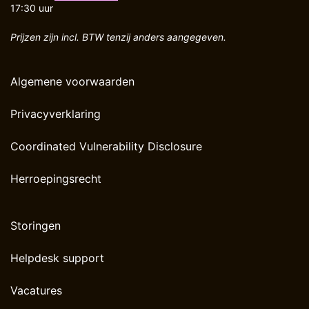
17:30 uur
Prijzen zijn incl. BTW tenzij anders aangegeven.
Algemene voorwaarden
Privacyverklaring
Coordinated Vulnerability Disclosure
Herroepingsrecht
Storingen
Helpdesk support
Vacatures